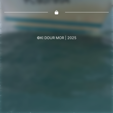
©KI DOUR MOR | 2025