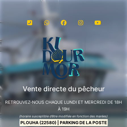
Vente directe du pêcheur
RETROUVEZ-NOUS CHAQUE LUNDI ET MERCREDI DE 18H
À 19H
(horaire susceptible d’être modifiée en fonction des marées)
PLOUHA (22580) | PARKING DE LA POSTE